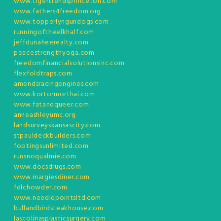
www.tigertrendsprinceton.com
www.fathers4freedom.org
www.topperlyngundogs.com
runningoftheelkhalf.com
jeffdunaheerealty.com
peacestrengthyoga.com
freedomfinancialsolutionsinc.com
flexfoldtraps.com
amendsracingengines.com
www.kortormorthai.com
www.fatandqueer.com
anneashleyumc.org
landsurveyskansascity.com
stpauldeckbuilders.com
footingsunlimited.com
runsnoqualmie.com
www.docsdrugs.com
www.margiesdiner.com
fdlchowder.com
www.needlepointsltd.com
bullandbirdsteakhouse.com
lascolinasplasticsurgery.com