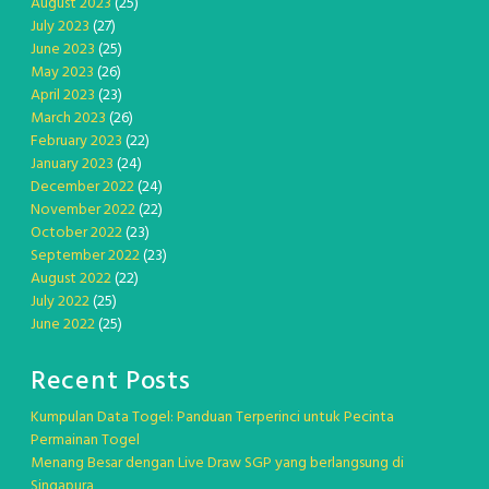
August 2023
(25)
July 2023
(27)
June 2023
(25)
May 2023
(26)
April 2023
(23)
March 2023
(26)
February 2023
(22)
January 2023
(24)
December 2022
(24)
November 2022
(22)
October 2022
(23)
September 2022
(23)
August 2022
(22)
July 2022
(25)
June 2022
(25)
Recent Posts
Kumpulan Data Togel: Panduan Terperinci untuk Pecinta
Permainan Togel
Menang Besar dengan Live Draw SGP yang berlangsung di
Singapura