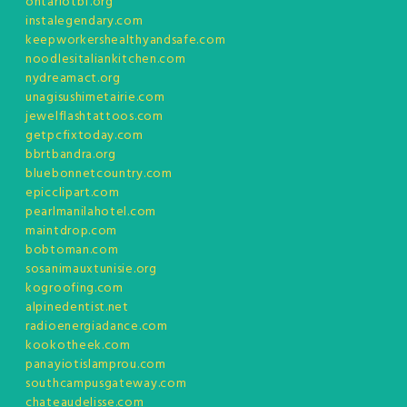
ontariotbf.org
instalegendary.com
keepworkershealthyandsafe.com
noodlesitaliankitchen.com
nydreamact.org
unagisushimetairie.com
jewelflashtattoos.com
getpcfixtoday.com
bbrtbandra.org
bluebonnetcountry.com
epicclipart.com
pearlmanilahotel.com
maintdrop.com
bobtoman.com
sosanimauxtunisie.org
kogroofing.com
alpinedentist.net
radioenergiadance.com
kookotheek.com
panayiotislamprou.com
southcampusgateway.com
chateaudelisse.com