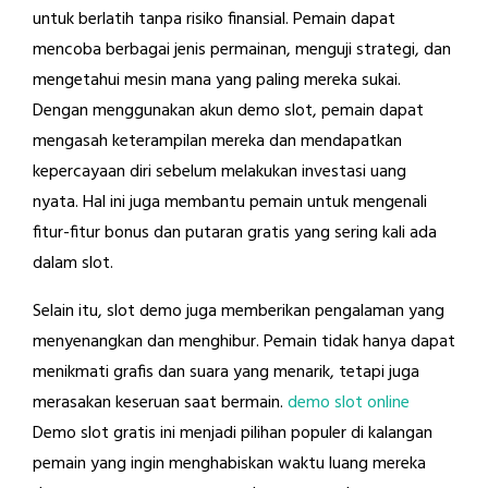
untuk berlatih tanpa risiko finansial. Pemain dapat
mencoba berbagai jenis permainan, menguji strategi, dan
mengetahui mesin mana yang paling mereka sukai.
Dengan menggunakan akun demo slot, pemain dapat
mengasah keterampilan mereka dan mendapatkan
kepercayaan diri sebelum melakukan investasi uang
nyata. Hal ini juga membantu pemain untuk mengenali
fitur-fitur bonus dan putaran gratis yang sering kali ada
dalam slot.
Selain itu, slot demo juga memberikan pengalaman yang
menyenangkan dan menghibur. Pemain tidak hanya dapat
menikmati grafis dan suara yang menarik, tetapi juga
merasakan keseruan saat bermain.
demo slot online
Demo slot gratis ini menjadi pilihan populer di kalangan
pemain yang ingin menghabiskan waktu luang mereka