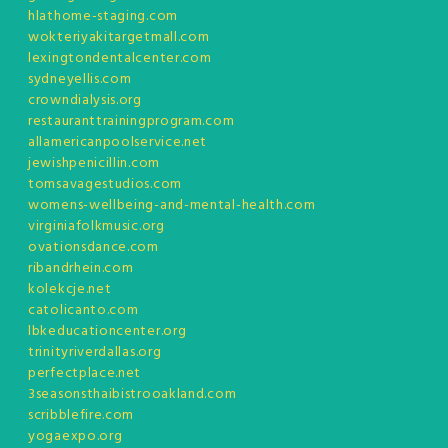
hlathome-staging.com
wokteriyakitargetmall.com
lexingtondentalcenter.com
sydneyellis.com
crowndialysis.org
restauranttrainingprogram.com
allamericanpoolservice.net
jewishpenicillin.com
tomsavagestudios.com
womens-wellbeing-and-mental-health.com
virginiafolkmusic.org
ovationsdance.com
ribandrhein.com
kolekcje.net
catolicanto.com
lbkeducationcenter.org
trinityriverdallas.org
perfectplace.net
3seasonsthaibistrooakland.com
scribblefire.com
yogaexpo.org