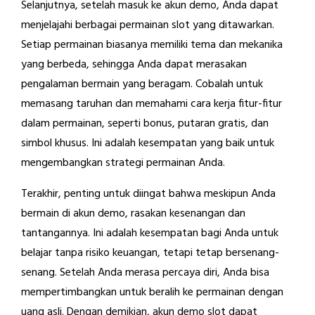
Selanjutnya, setelah masuk ke akun demo, Anda dapat
menjelajahi berbagai permainan slot yang ditawarkan.
Setiap permainan biasanya memiliki tema dan mekanika
yang berbeda, sehingga Anda dapat merasakan
pengalaman bermain yang beragam. Cobalah untuk
memasang taruhan dan memahami cara kerja fitur-fitur
dalam permainan, seperti bonus, putaran gratis, dan
simbol khusus. Ini adalah kesempatan yang baik untuk
mengembangkan strategi permainan Anda.
Terakhir, penting untuk diingat bahwa meskipun Anda
bermain di akun demo, rasakan kesenangan dan
tantangannya. Ini adalah kesempatan bagi Anda untuk
belajar tanpa risiko keuangan, tetapi tetap bersenang-
senang. Setelah Anda merasa percaya diri, Anda bisa
mempertimbangkan untuk beralih ke permainan dengan
uang asli. Dengan demikian, akun demo slot dapat