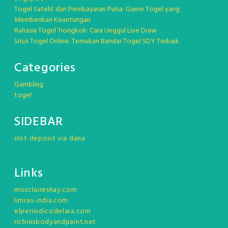
Togel Satelit dan Pembayaran Pulsa: Game Togel yang
Memberikan Keuntungan
Rahasia Togel Tiongkok: Cara Unggul Live Draw
Situs Togel Online: Temukan Bandar Togel SDY Terbaik
Categories
Gambling
togel
SIDEBAR
slot deposit via dana
Links
missclaireshay.com
limras-india.com
elperiodicodelara.com
richiesbodyandpaint.net