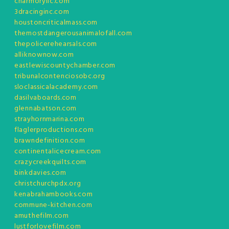
charmoryllc.com
3dracinginc.com
houstoncriticalmass.com
themostdangerousanimalofall.com
thepolicerehearsals.com
alliknownow.com
eastlewiscountychamber.com
tribunalcontenciosobc.org
sloclassicalacademy.com
dasilvaboards.com
glennabatson.com
strayhornmarina.com
flaglerproductions.com
brawndefinition.com
continentalicecream.com
crazycreekquilts.com
binkdavies.com
christchurchpdx.org
kenabrahambooks.com
commune-kitchen.com
amuthefilm.com
lustforlovefilm.com