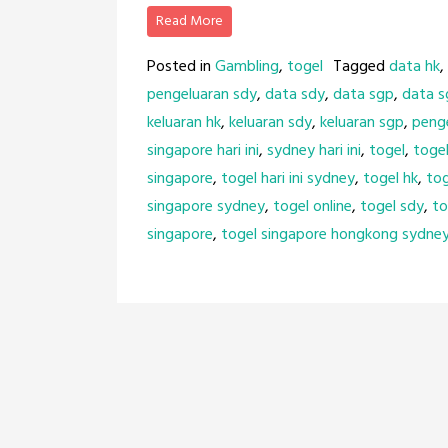
Read More
Posted in
Gambling
,
togel
Tagged
data hk
,
pengeluaran sdy
,
data sdy
,
data sgp
,
data s
keluaran hk
,
keluaran sdy
,
keluaran sgp
,
peng
singapore hari ini
,
sydney hari ini
,
togel
,
togel
singapore
,
togel hari ini sydney
,
togel hk
,
tog
singapore sydney
,
togel online
,
togel sdy
,
to
singapore
,
togel singapore hongkong sydne