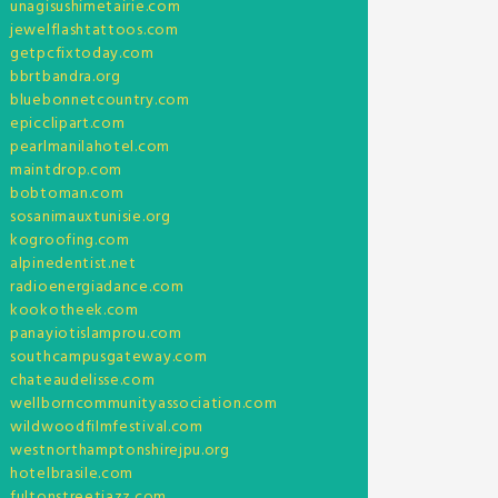
unagisushimetairie.com
jewelflashtattoos.com
getpcfixtoday.com
bbrtbandra.org
bluebonnetcountry.com
epicclipart.com
pearlmanilahotel.com
maintdrop.com
bobtoman.com
sosanimauxtunisie.org
kogroofing.com
alpinedentist.net
radioenergiadance.com
kookotheek.com
panayiotislamprou.com
southcampusgateway.com
chateaudelisse.com
wellborncommunityassociation.com
wildwoodfilmfestival.com
westnorthamptonshirejpu.org
hotelbrasile.com
fultonstreetjazz.com