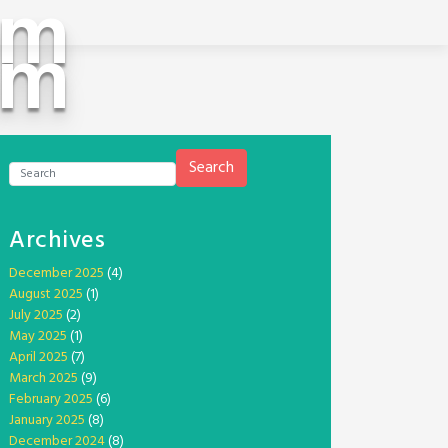
om
om
Search
Archives
December 2025
(4)
August 2025
(1)
July 2025
(2)
May 2025
(1)
April 2025
(7)
March 2025
(9)
February 2025
(6)
January 2025
(8)
December 2024
(8)